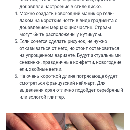
добавляли настроение в стиле диско.
Можно создать новогодний маникюр гель-
лаком на короткие ногти в виде градиента с
добавлением мерцающих частиц. Стразы
могут быть расположены у кутикулы.
Если хочется сделать рисунок, не нужно
отказываться от него, но стоит остановиться
на упрощенном варианте. Будут актуальными
снежинки, праздничные конфетти, новогодние
ели, хвойные ветки.
На очень короткой длине потрясающе будет
смотреться французский нейл-арт. Для
выделения края отлично подойдет серебряный
или золотой глиттер.