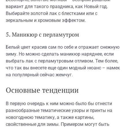
вариант для такого праздника, как Новый год.
Выбирайте золотой лак с блестками или с
зеркальным и хромовым эффектом.
5. Маникюр с перламутром
Белый цвет красив сам по себе и отражает снежную
зиму. Но можно сделать маникюр наряднее, если
выбрать лак с перламутровым отливом. Тем более,
что так вы внесете еще один модный нюанс – намек
на популярный сейчас жемчуг.
Основные тенденции
В первую очередь к ним можно было бы отнести
разнообразные тематические узоры и принты на
новогоднюю тематику, а также картины,
свойственные для зимы. Примером могут быть