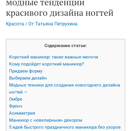
модные тенденции
красивого дизайна ногтей
Красота
/ От
Татьяна Петрухина
Содержание статьи:
Короткий маникюр: такие важные мелочи
Кому подойдет короткий маникюр?
Придаем форму
Выбираем дизайн
Модные техники для создания новогоднего дизайна
ногтей —
Омбре
Френч
Асимметрия
Маникюр с «ювелирным» декором
5 идей быстрого праздничного маникюра без узоров