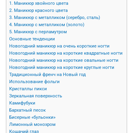
1. Маникюр хвойного цвета
2. Маникюр красного цвета
3. Маникюр с металликом (серебро, сталь)
4. Маникюр с металликом (золото)
5. Маникюр с перламутром
Основные тенденции
Новогодний маникюр на очень короткие ногти
Новогодний маникюр на короткие квадратные ногти
Новогодний маникюр на короткие овальные ногти
Новогодний маникюр на короткие круглые ногти
Традиционный френч на Новый год
Использование фольги
Кристаллы пикси
Зеркальная поверхность
Камифубуки
Бархатный песок
Бисерные «бульонки»
Лимонный монохром
Кошачий глаз