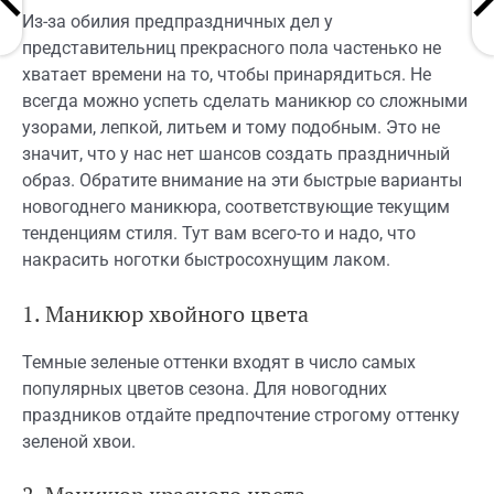
Из-за обилия предпраздничных дел у
представительниц прекрасного пола частенько не
хватает времени на то, чтобы принарядиться. Не
всегда можно успеть сделать маникюр со сложными
узорами, лепкой, литьем и тому подобным. Это не
значит, что у нас нет шансов создать праздничный
образ. Обратите внимание на эти быстрые варианты
новогоднего маникюра, соответствующие текущим
тенденциям стиля. Тут вам всего-то и надо, что
накрасить ноготки быстросохнущим лаком.
1. Маникюр хвойного цвета
Темные зеленые оттенки входят в число самых
популярных цветов сезона. Для новогодних
праздников отдайте предпочтение строгому оттенку
зеленой хвои.