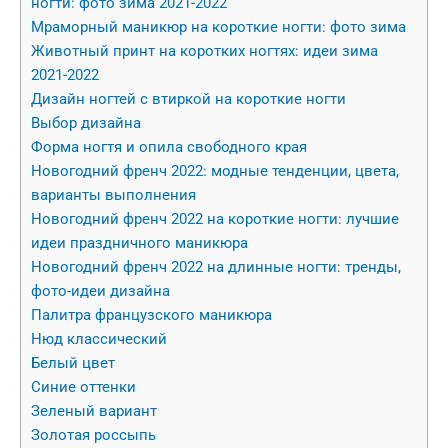
ногти: фото зима 2021-2022
Мраморный маникюр на короткие ногти: фото зима
Животный принт на коротких ногтях: идеи зима
2021-2022
Дизайн ногтей с втиркой на короткие ногти
Выбор дизайна
Форма ногтя и опила свободного края
Новогодний френч 2022: модные тенденции, цвета,
варианты выполнения
Новогодний френч 2022 на короткие ногти: лучшие
идеи праздничного маникюра
Новогодний френч 2022 на длинные ногти: тренды,
фото-идеи дизайна
Палитра французского маникюра
Нюд классический
Белый цвет
Синие оттенки
Зеленый вариант
Золотая россыпь