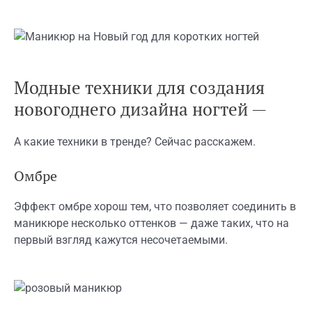
Модные техники для создания
новогоднего дизайна ногтей —
А какие техники в тренде? Сейчас расскажем.
Омбре
Эффект омбре хорош тем, что позволяет соединить в
маникюре несколько оттенков — даже таких, что на
первый взгляд кажутся несочетаемыми.