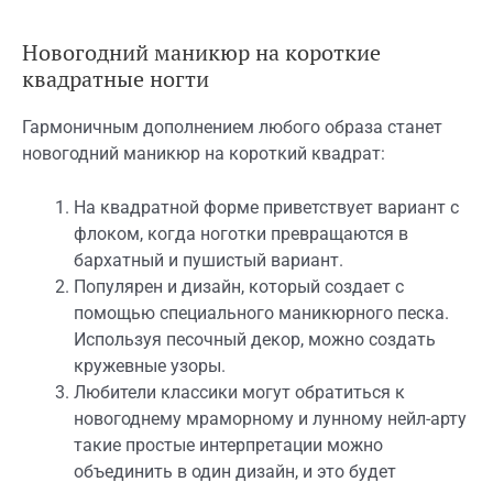
Новогодний маникюр на короткие
квадратные ногти
Гармоничным дополнением любого образа станет
новогодний маникюр на короткий квадрат:
На квадратной форме приветствует вариант с
флоком, когда ноготки превращаются в
бархатный и пушистый вариант.
Популярен и дизайн, который создает с
помощью специального маникюрного песка.
Используя песочный декор, можно создать
кружевные узоры.
Любители классики могут обратиться к
новогоднему мраморному и лунному нейл-арту
такие простые интерпретации можно
объединить в один дизайн, и это будет