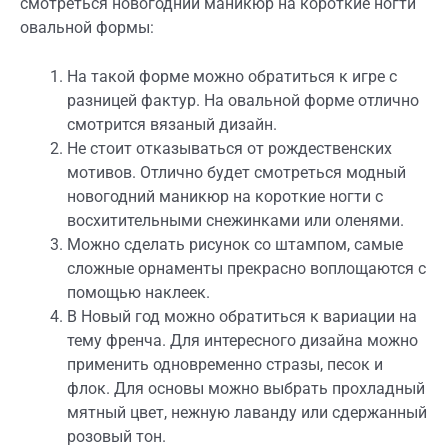
смотреться новогодний маникюр на короткие ногти
овальной формы:
На такой форме можно обратиться к игре с
разницей фактур. На овальной форме отлично
смотрится вязаный дизайн.
Не стоит отказываться от рождественских
мотивов. Отлично будет смотреться модный
новогодний маникюр на короткие ногти с
восхитительными снежинками или оленями.
Можно сделать рисунок со штампом, самые
сложные орнаменты прекрасно воплощаются с
помощью наклеек.
В Новый год можно обратиться к вариации на
тему френча. Для интересного дизайна можно
применить одновременно стразы, песок и
флок. Для основы можно выбрать прохладный
мятный цвет, нежную лаванду или сдержанный
розовый тон.