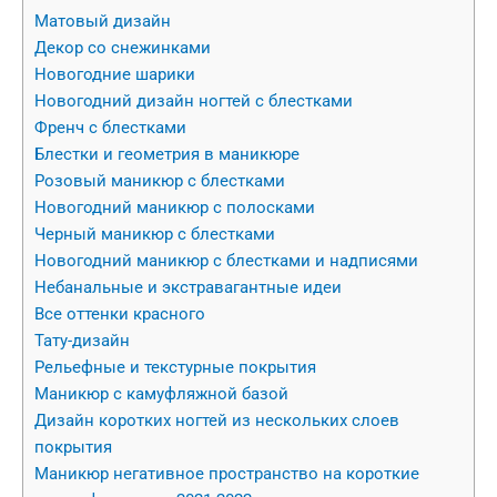
Матовый дизайн
Декор со снежинками
Новогодние шарики
Новогодний дизайн ногтей с блестками
Френч с блестками
Блестки и геометрия в маникюре
Розовый маникюр с блестками
Новогодний маникюр с полосками
Черный маникюр с блестками
Новогодний маникюр с блестками и надписями
Небанальные и экстравагантные идеи
Все оттенки красного
Тату-дизайн
Рельефные и текстурные покрытия
Маникюр с камуфляжной базой
Дизайн коротких ногтей из нескольких слоев
покрытия
Маникюр негативное пространство на короткие