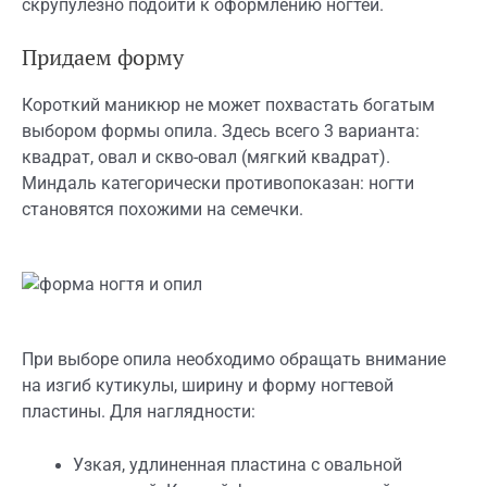
скрупулезно подойти к оформлению ногтей.
Придаем форму
Короткий маникюр не может похвастать богатым
выбором формы опила. Здесь всего 3 варианта:
квадрат, овал и скво-овал (мягкий квадрат).
Миндаль категорически противопоказан: ногти
становятся похожими на семечки.
При выборе опила необходимо обращать внимание
на изгиб кутикулы, ширину и форму ногтевой
пластины. Для наглядности:
Узкая, удлиненная пластина с овальной