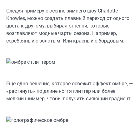
Следуя примеру с осенне-зимнего шоу Charlotte
Knowles, можно создать плавный переход от одного
цвета к другому, выбирая оттенки, которые
возглавляют модные чарты сезона. Например,
серебряный с золотым. Или красный с бордовым.
Еще одно решение, которое освежит эффект омбре, —
«растянуть» по длине ногтя глиттер или более
мелкий шиммер, чтобы получить сияющий градиент.