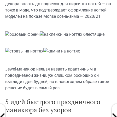
декора вплоть до подвесок для пирсинга ногтей — он
тоже в моде, что подтверждает оформление ногтей
моделей на показе Monse осень-зима — 2020/21.
Jewel-маникюр нельзя назвать практичным в
повседневной жизни, уж слишком роскошно он
выглядит для будней, но в новогоднем образе такое
решение будет в самый раз.
5 идей быстрого праздничного
маникюра без узоров