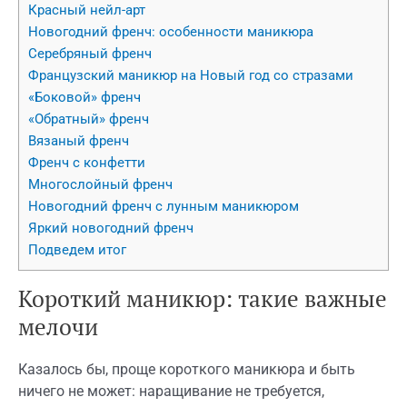
Красный нейл-арт
Новогодний френч: особенности маникюра
Серебряный френч
Французский маникюр на Новый год со стразами
«Боковой» френч
«Обратный» френч
Вязаный френч
Френч с конфетти
Многослойный френч
Новогодний френч с лунным маникюром
Яркий новогодний френч
Подведем итог
Короткий маникюр: такие важные
мелочи
Казалось бы, проще короткого маникюра и быть
ничего не может: наращивание не требуется,