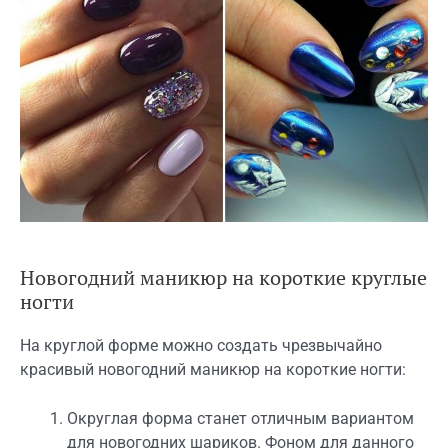
Новогодний маникюр на короткие круглые
ногти
На круглой форме можно создать чрезвычайно
красивый новогодний маникюр на короткие ногти:
Округлая форма станет отличным вариантом
для новогодних шариков. Фоном для данного