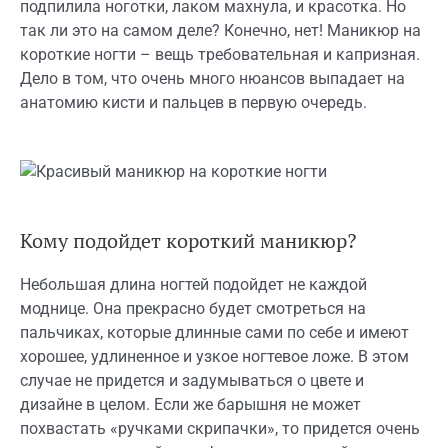
подпилила ноготки, лаком махнула, и красотка. Но
так ли это на самом деле? Конечно, нет! Маникюр на
короткие ногти – вещь требовательная и капризная.
Дело в том, что очень много нюансов выпадает на
анатомию кисти и пальцев в первую очередь.
Кому подойдет короткий маникюр?
Небольшая длина ногтей подойдет не каждой
моднице. Она прекрасно будет смотреться на
пальчиках, которые длинные сами по себе и имеют
хорошее, удлиненное и узкое ногтевое ложе. В этом
случае не придется и задумываться о цвете и
дизайне в целом. Если же барышня не может
похвастать «ручками скрипачки», то придется очень