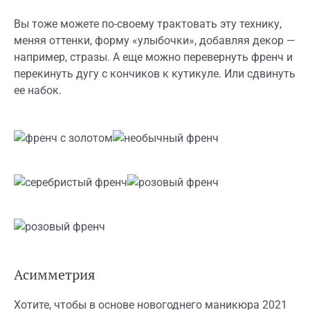
Вы тоже можете по-своему трактовать эту технику,
меняя оттенки, форму «улыбочки», добавляя декор —
например, стразы. А еще можно перевернуть френч и
перекинуть дугу с кончиков к кутикуле. Или сдвинуть
ее набок.
Асимметрия
Хотите, чтобы в основе новогоднего маникюра 2021