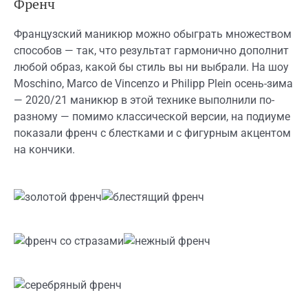
Френч
Французский маникюр можно обыграть множеством
способов — так, что результат гармонично дополнит
любой образ, какой бы стиль вы ни выбрали. На шоу
Moschino, Marco de Vincenzo и Philipp Plein осень-зима
— 2020/21 маникюр в этой технике выполнили по-
разному — помимо классической версии, на подиуме
показали френч с блестками и с фигурным акцентом
на кончики.