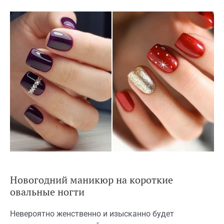
Новогодний маникюр на короткие
овальные ногти
Невероятно женственно и изысканно будет