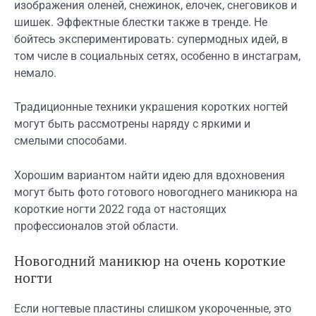
изображения оленей, снежинок, елочек, снеговиков и
шишек. Эффектные блестки также в тренде. Не
бойтесь экспериментировать: супермодных идей, в
том числе в социальных сетях, особенно в инстаграм,
немало.
Традиционные техники украшения коротких ногтей
могут быть рассмотрены наряду с яркими и
смелыми способами.
Хорошим вариантом найти идею для вдохновения
могут быть фото готового новогоднего маникюра на
короткие ногти 2022 года от настоящих
профессионалов этой области.
Новогодний маникюр на очень короткие
ногти
Если ногтевые пластины слишком укороченные, это