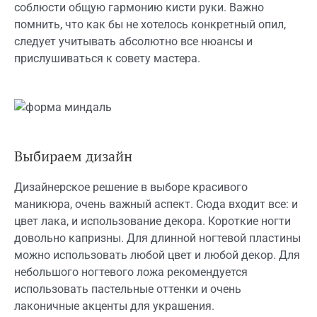
соблюсти общую гармонию кисти руки. Важно
помнить, что как бы не хотелось конкретный опил,
следует учитывать абсолютно все нюансы и
прислушиваться к совету мастера.
Выбираем дизайн
Дизайнерское решение в выборе красивого
маникюра, очень важный аспект. Сюда входит все: и
цвет лака, и использование декора. Короткие ногти
довольно капризны. Для длинной ногтевой пластины
можно использовать любой цвет и любой декор. Для
небольшого ногтевого ложа рекомендуется
использовать пастельные оттенки и очень
лаконичные акценты для украшения.