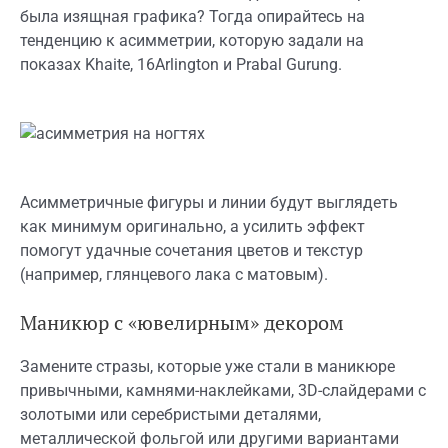
была изящная графика? Тогда опирайтесь на
тенденцию к асимметрии, которую задали на
показах Khaite, 16Arlington и Prabal Gurung.
Асимметричные фигуры и линии будут выглядеть
как минимум оригинально, а усилить эффект
помогут удачные сочетания цветов и текстур
(например, глянцевого лака с матовым).
Маникюр с «ювелирным» декором
Замените стразы, которые уже стали в маникюре
привычными, камнями-наклейками, 3D-слайдерами с
золотыми или серебристыми деталями,
металлической фольгой или другими вариантами