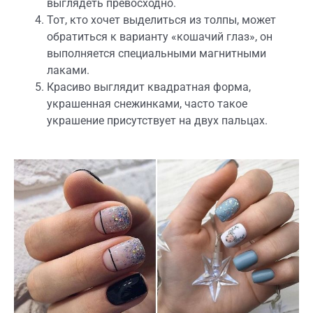
выглядеть превосходно.
Тот, кто хочет выделиться из толпы, может
обратиться к варианту «кошачий глаз», он
выполняется специальными магнитными
лаками.
Красиво выглядит квадратная форма,
украшенная снежинками, часто такое
украшение присутствует на двух пальцах.