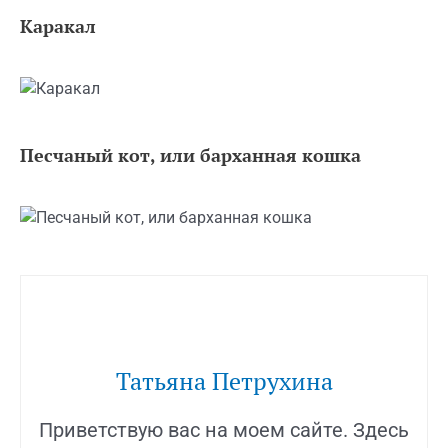
Каракал
Песчаный кот, или барханная кошка
Татьяна Петрухина
Приветствую вас на моем сайте. Здесь