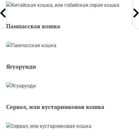
Пампасская кошка
Ягуарунди
Сервал, или кустарниковая кошка