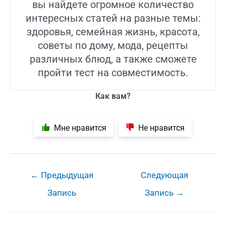
вы найдете огромное количество
интересных статей на разные темы:
здоровья, семейная жизнь, красота,
советы по дому, мода, рецепты
различных блюд, а также сможете
пройти тест на совместимость.
Как вам?
Мне нравится
Не нравится
Навигация
←
Предыдущая
Следующая
по
Запись
Запись
→
записям