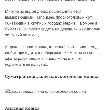
Многие из видов диких кошек считаются
вымирающими. Например, плоскоголовый кот,
обитающий в крупных городах Индии — Бомбее и
Суматре. Он любит сидеть на деревьях, как вполне
обычный питомец.
Андская горная кошка, коренная жительница Анд,
любит приходить к побережью. Её можно легко
сфотографировать, но пока мало кто смог
подержать её на руках.
Суматранская, или плоскоголовая кошка
Андская кошка