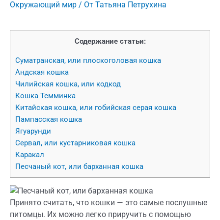
Окружающий мир
/ От
Татьяна Петрухина
Содержание статьи:
Суматранская, или плоскоголовая кошка
Андская кошка
Чилийская кошка, или кодкод
Кошка Темминка
Китайская кошка, или гобийская серая кошка
Пампасская кошка
Ягуарунди
Сервал, или кустарниковая кошка
Каракал
Песчаный кот, или барханная кошка
Принято считать, что кошки — это самые послушные
питомцы. Их можно легко приручить с помощью