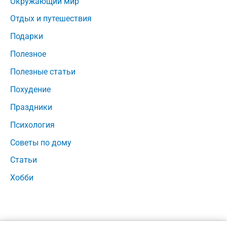
Окружающий мир
Отдых и путешествия
Подарки
Полезное
Полезные статьи
Похудение
Праздники
Психология
Советы по дому
Статьи
Хобби