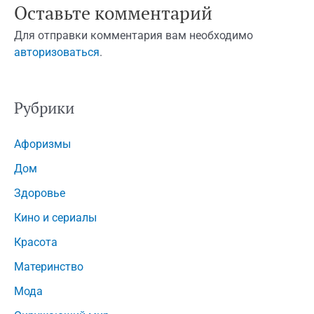
Оставьте комментарий
Для отправки комментария вам необходимо
авторизоваться
.
Рубрики
Афоризмы
Дом
Здоровье
Кино и сериалы
Красота
Материнство
Мода