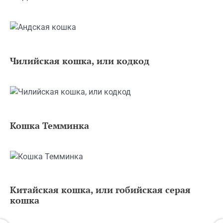
Чилийская кошка, или кодкод
Кошка Темминка
Китайская кошка, или гобийская серая
кошка