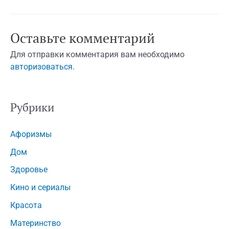
Оставьте комментарий
Для отправки комментария вам необходимо
авторизоваться
.
Рубрики
Афоризмы
Дом
Здоровье
Кино и сериалы
Красота
Материнство