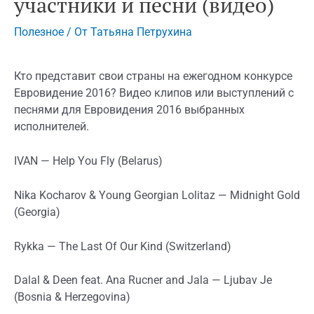
участники и песни (видео)
Полезное
/ От
Татьяна Петрухина
Кто представит свои страны на ежегодном конкурсе
Евровидение 2016? Видео клипов или выступлений с
песнями для Евровидения 2016 выбранных
исполнителей.
IVAN — Help You Fly (Belarus)
Nika Kocharov & Young Georgian Lolitaz — Midnight Gold
(Georgia)
Rykka — The Last Of Our Kind (Switzerland)
Dalal & Deen feat. Ana Rucner and Jala — Ljubav Je
(Bosnia & Herzegovina)