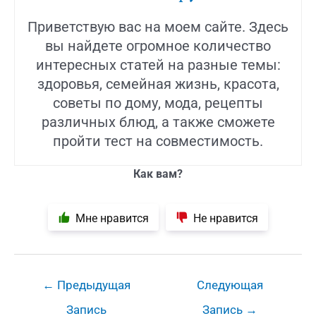
Приветствую вас на моем сайте. Здесь
вы найдете огромное количество
интересных статей на разные темы:
здоровья, семейная жизнь, красота,
советы по дому, мода, рецепты
различных блюд, а также сможете
пройти тест на совместимость.
Как вам?
Мне нравится
Не нравится
Навигация
←
Предыдущая
Следующая
по
Запись
Запись
→
записям