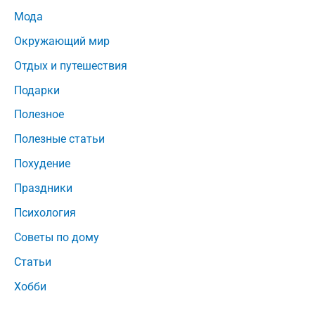
Мода
Окружающий мир
Отдых и путешествия
Подарки
Полезное
Полезные статьи
Похудение
Праздники
Психология
Советы по дому
Статьи
Хобби