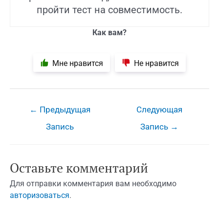
пройти тест на совместимость.
Как вам?
Мне нравится
Не нравится
Навигация
←
Предыдущая
Следующая
по
Запись
Запись
→
записям
Оставьте комментарий
Для отправки комментария вам необходимо
авторизоваться
.