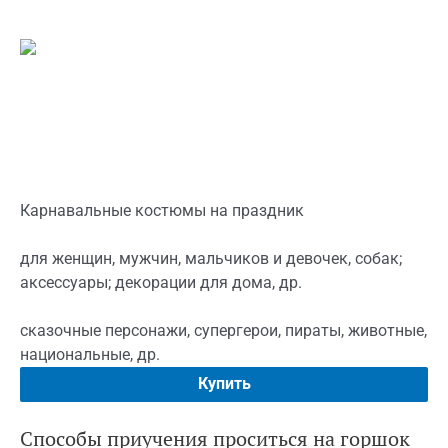
Карнавальные костюмы на праздник
для женщин, мужчин, мальчиков и девочек, собак;
аксессуары; декорации для дома, др.
сказочные персонажи, супергерои, пираты, животные,
национальные, др.
Купить
Способы приучения проситься на горшок