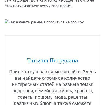
сам не дойдёт до этого, толку не будет. Так что не
стоит отчаиваться: всему своё время.
Татьяна Петрухина
Приветствую вас на моем сайте. Здесь
вы найдете огромное количество
интересных статей на разные темы:
здоровья, семейная жизнь, красота,
советы по дому, мода, рецепты
различных блюд, а также сможете