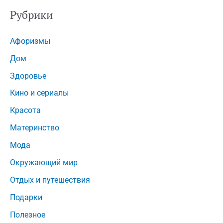
Рубрики
Афоризмы
Дом
Здоровье
Кино и сериалы
Красота
Материнство
Мода
Окружающий мир
Отдых и путешествия
Подарки
Полезное