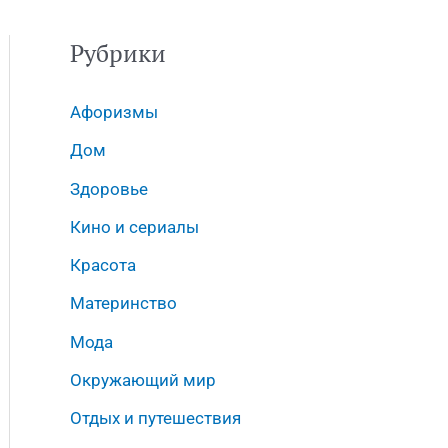
Рубрики
Афоризмы
Дом
Здоровье
Кино и сериалы
Красота
Материнство
Мода
Окружающий мир
Отдых и путешествия