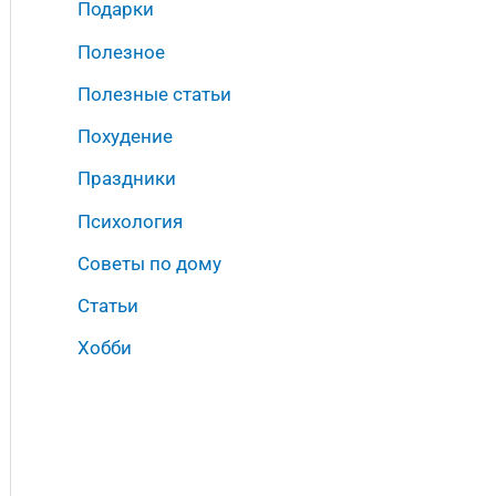
Подарки
Полезное
Полезные статьи
Похудение
Праздники
Психология
Советы по дому
Статьи
Хобби