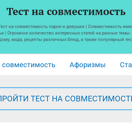
Тест на совместимость
 Тест на совместимость парня и девушки | Совместимость име
ьи | Огромное количество интересных статей на разные темы:
 дому, мода, рецепты различных блюд, а также популярный тес
а совместимость
Афоризмы
Ста
ПРОЙТИ ТЕСТ НА СОВМЕСТИМОСТ