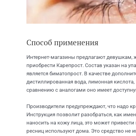
Способ применения
Интернет-магазины предлагают девушкам,
приобрести Карепрост. Состав указан на у
является биматопрост. В качестве дополни
дистиллированная вода, лимонная кислота, 
сравнению с аналогами оно имеет доступну
Производители предупреждают, что надо кр
Инструкция позволит разобраться, как име
наносить на кожу лица, это может привести
ресниц используют дома. Это средство не 