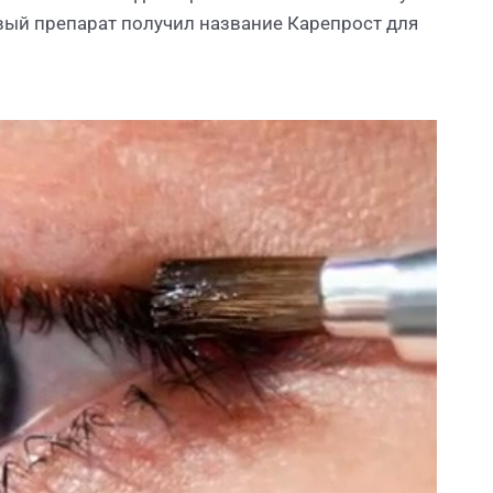
вый препарат получил название Карепрост для