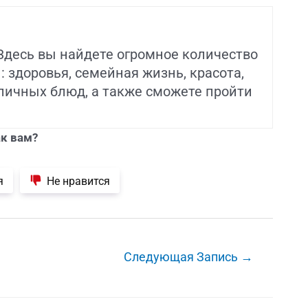
 Здесь вы найдете огромное количество
 здоровья, семейная жизнь, красота,
зличных блюд, а также сможете пройти
к вам?
я
Не нравится
Следующая Запись
→