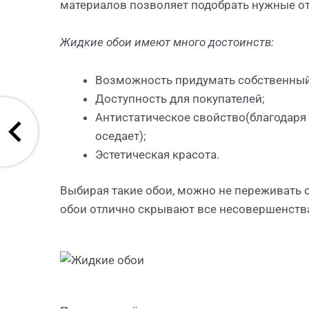
материалов позволяет подобрать нужные от
Жидкие обои имеют много достоинств:
Возможность придумать собственный
Доступность для покупателей;
Антистатическое свойство(благодаря
оседает);
Эстетическая красота.
Выбирая такие обои, можно не переживать о
обои отлично скрывают все несовершенства