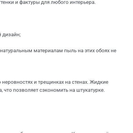
тенки и фактуры для любого интерьера.
 дизайн;
 натуральным материалам пыль на этих обоях не
 неровностях и трещинках на стенах. Жидкие
, что позволяет сэкономить на штукатурке.