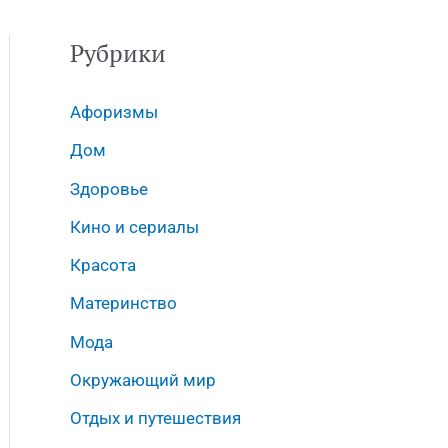
Рубрики
Афоризмы
Дом
Здоровье
Кино и сериалы
Красота
Материнство
Мода
Окружающий мир
Отдых и путешествия