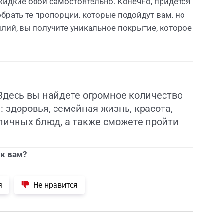
идкие обои самостоятельно. Конечно, придётся
брать те пропорции, которые подойдут вам, но
илий, вы получите уникальное покрытие, которое
 Здесь вы найдете огромное количество
 здоровья, семейная жизнь, красота,
зличных блюд, а также сможете пройти
к вам?
я
Не нравится