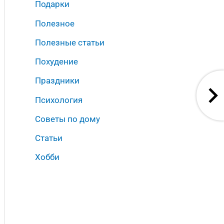
Подарки
Полезное
Полезные статьи
Похудение
Праздники
Психология
Советы по дому
Статьи
Хобби