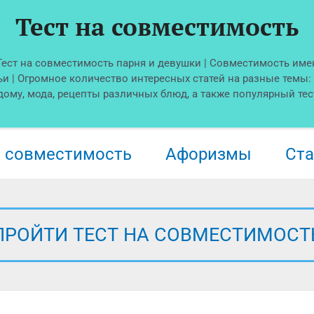
Тест на совместимость
 Тест на совместимость парня и девушки | Совместимость име
ьи | Огромное количество интересных статей на разные темы:
 дому, мода, рецепты различных блюд, а также популярный тес
а совместимость
Афоризмы
Ста
ПРОЙТИ ТЕСТ НА СОВМЕСТИМОСТ