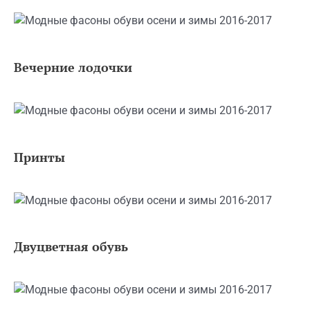
Вечерние лодочки
Принты
Двуцветная обувь