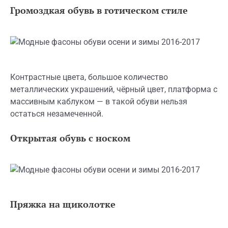
Громоздкая обувь в готическом стиле
Контрастные цвета, большое количество
металлических украшений, чёрный цвет, платформа с
массивным каблуком — в такой обуви нельзя
остаться незамеченной.
Открытая обувь с носком
Пряжка на щиколотке