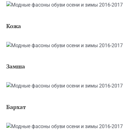
Кожа
Замша
Бархат