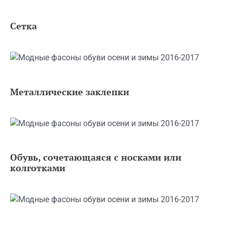
Сетка
Металлические заклепки
Обувь, сочетающаяся с носками или
колготками