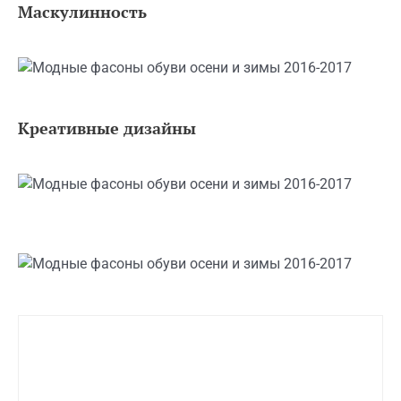
Маскулинность
Креативные дизайны