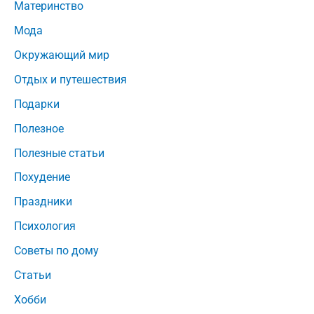
Материнство
Мода
Окружающий мир
Отдых и путешествия
Подарки
Полезное
Полезные статьи
Похудение
Праздники
Психология
Советы по дому
Статьи
Хобби