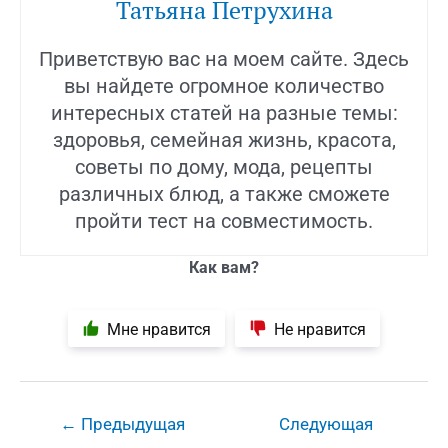
Татьяна Петрухина
Приветствую вас на моем сайте. Здесь
вы найдете огромное количество
интересных статей на разные темы:
здоровья, семейная жизнь, красота,
советы по дому, мода, рецепты
различных блюд, а также сможете
пройти тест на совместимость.
Как вам?
Мне нравится
Не нравится
Навигация
←
Предыдущая
Следующая
по