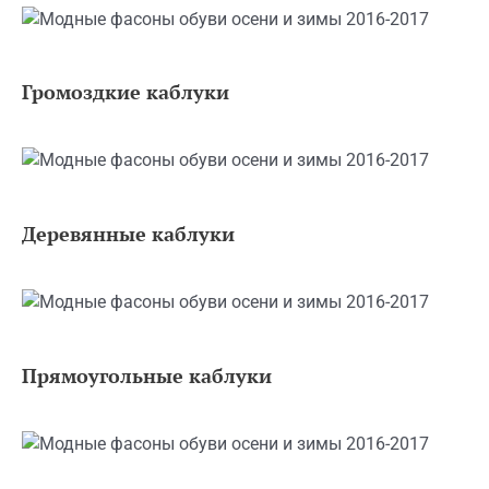
Громоздкие каблуки
Деревянные каблуки
Прямоугольные каблуки