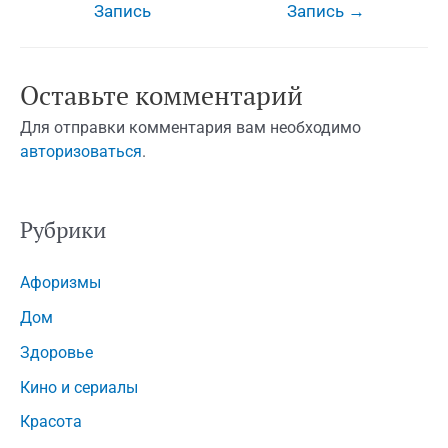
Запись
Запись
→
записям
Оставьте комментарий
Для отправки комментария вам необходимо
авторизоваться
.
Рубрики
Афоризмы
Дом
Здоровье
Кино и сериалы
Красота