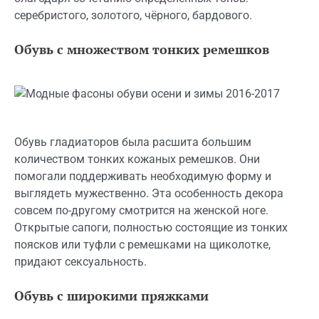
серебристого, золотого, чёрного, бардового.
Обувь с множеством тонких ремешков
Обувь гладиаторов была расшита большим
количеством тонких кожаных ремешков. Они
помогали поддерживать необходимую форму и
выглядеть мужественно. Эта особенность декора
совсем по-другому смотрится на женской ноге.
Открытые сапоги, полностью состоящие из тонких
поясков или туфли с ремешками на щиколотке,
придают сексуальность.
Обувь с широкими пряжками