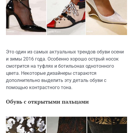
Это один из самых актуальных трендов обуви осени
и зимы 2016 года. Особенно хорошо острый носок
смотрится на туфлях и ботильонах однотонного
цвета. Некоторые дизайнеры стараются
дополнительно выделить эту деталь обуви с
помощью контрастного тона.
Обувь с открытыми пальцами