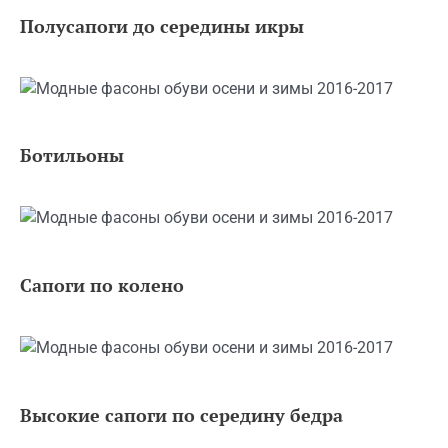
Полусапоги до середины икры
Ботильоны
Сапоги по колено
Высокие сапоги по середину бедра