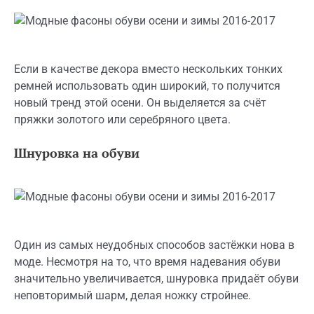
Если в качестве декора вместо нескольких тонких
ремней использовать один широкий, то получится
новый тренд этой осени. Он выделяется за счёт
пряжки золотого или серебряного цвета.
Шнуровка на обуви
Один из самых неудобных способов застёжки нова в
моде. Несмотря на то, что время надевания обуви
значительно увеличивается, шнуровка придаёт обуви
неповторимый шарм, делая ножку стройнее.