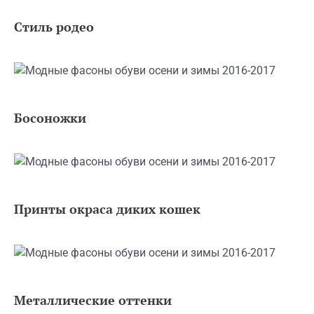
Стиль родео
Босоножки
Принты окраса диких кошек
Металлические оттенки