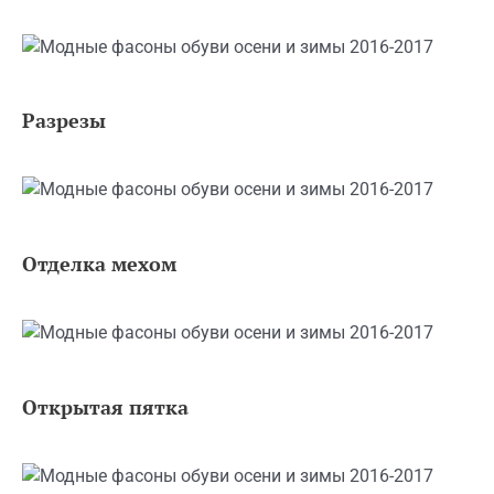
Разрезы
Отделка мехом
Открытая пятка