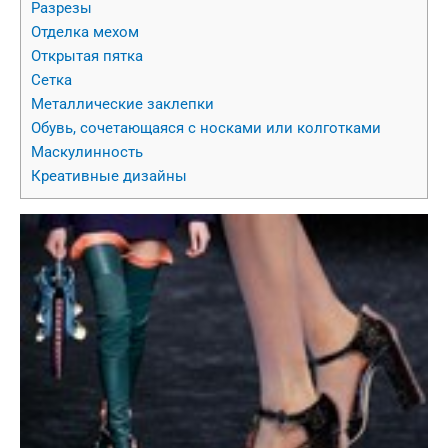
Разрезы
Отделка мехом
Открытая пятка
Сетка
Металлические заклепки
Обувь, сочетающаяся с носками или колготками
Маскулинность
Креативные дизайны