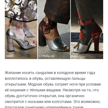
Желание носить сандалии в холодное время года
воплотилось в обувь, оставляющую пальцы
открытыми. Модная обувь согреет ноги при условии
её ношения с тёплыми вещами. Несмотря на то, что
обувь достаточно открытая, она органично
смотрится с носками или колготами. Это возможно,
благодаря сочетанию определённых тонов: