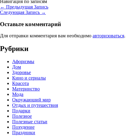
Навигация по записям
←
Предыдущая Запись
Следующая Запись
→
Оставьте комментарий
Для отправки комментария вам необходимо
авторизоваться
.
Рубрики
Афоризмы
Дом
Здоровье
Кино и сериалы
Красота
Материнство
Мода
Окружающий мир
Отдых и путешествия
Подарки
Полезное
Полезные статьи
Похудение
Праздники