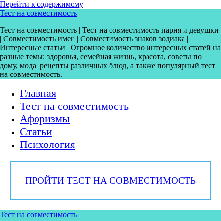
Перейти к содержимому
Тест на совместимость
Тест на совместимость | Тест на совместимость парня и девушки
| Совместимость имен | Совместимость знаков зодиака |
Интересные статьи | Огромное количество интересных статей на
разные темы: здоровья, семейная жизнь, красота, советы по
дому, мода, рецепты различных блюд, а также популярный тест
на совместимость.
Главная
Тест на совместимость
Афоризмы
Статьи
Психология
ПРОЙТИ ТЕСТ НА СОВМЕСТИМОСТЬ
Тест на совместимость