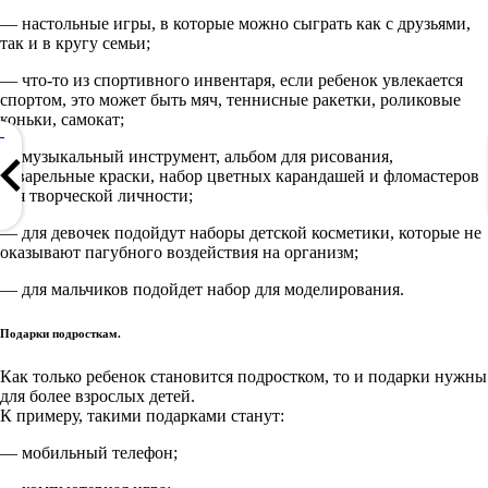
— настольные игры, в которые можно сыграть как с друзьями,
так и в кругу семьи;
— что-то из спортивного инвентаря, если ребенок увлекается
спортом, это может быть мяч, теннисные ракетки, роликовые
коньки, самокат;
— музыкальный инструмент, альбом для рисования,
акварельные краски, набор цветных карандашей и фломастеров
для творческой личности;
— для девочек подойдут наборы детской косметики, которые не
оказывают пагубного воздействия на организм;
— для мальчиков подойдет набор для моделирования.
Подарки подросткам.
Как только ребенок становится подростком, то и подарки нужны
для более взрослых детей.
К примеру, такими подарками станут:
— мобильный телефон;