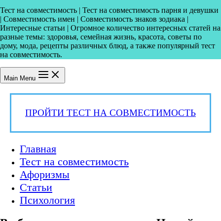
Тест на совместимость | Тест на совместимость парня и девушки
| Совместимость имен | Совместимость знаков зодиака |
Интересные статьи | Огромное количество интересных статей на
разные темы: здоровья, семейная жизнь, красота, советы по
дому, мода, рецепты различных блюд, а также популярный тест
на совместимость.
Main Menu
ПРОЙТИ ТЕСТ НА СОВМЕСТИМОСТЬ
Главная
Тест на совместимость
Афоризмы
Статьи
Психология