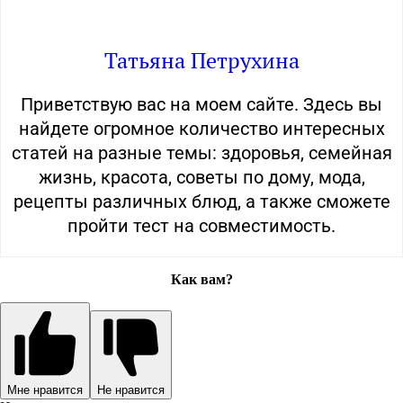
Татьяна Петрухина
Приветствую вас на моем сайте. Здесь вы
найдете огромное количество интересных
статей на разные темы: здоровья, семейная
жизнь, красота, советы по дому, мода,
рецепты различных блюд, а также сможете
пройти тест на совместимость.
Как вам?
Мне нравится
Не нравится