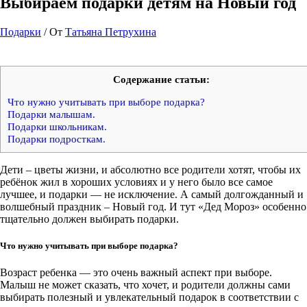
Выбираем подарки детям на Новый год
Подарки
/ От
Татьяна Петрухина
Содержание статьи:
Что нужно учитывать при выборе подарка?
Подарки малышам.
Подарки школьникам.
Подарки подросткам.
Дети – цветы жизни, и абсолютно все родители хотят, чтобы их
ребёнок жил в хороших условиях и у него было все самое
лучшее, и подарки — не исключение. А самый долгожданный и
волшебный праздник – Новый год. И тут «Дед Мороз» особенно
тщательно должен выбирать подарки.
Что нужно учитывать при выборе подарка?
Возраст ребенка — это очень важный аспект при выборе.
Малыш не может сказать, что хочет, и родители должны сами
выбирать полезный и увлекательный подарок в соответствии c