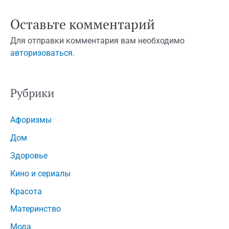
Оставьте комментарий
Для отправки комментария вам необходимо
авторизоваться
.
Рубрики
Афоризмы
Дом
Здоровье
Кино и сериалы
Красота
Материнство
Мода