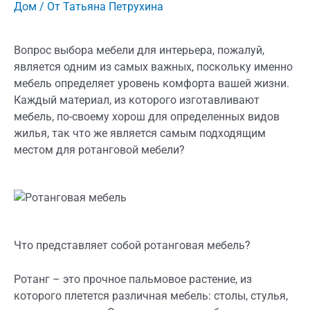
Дом
/ От
Татьяна Петрухина
Вопрос выбора мебели для интерьера, пожалуй,
является одним из самых важных, поскольку именно
мебель определяет уровень комфорта вашей жизни.
Каждый материал, из которого изготавливают
мебель, по-своему хорош для определенных видов
жилья, так что же является самым подходящим
местом для ротанговой мебели?
Что представляет собой ротанговая мебель?
Ротанг – это прочное пальмовое растение, из
которого плетется различная мебель: столы, стулья,