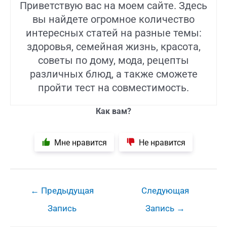
Приветствую вас на моем сайте. Здесь
вы найдете огромное количество
интересных статей на разные темы:
здоровья, семейная жизнь, красота,
советы по дому, мода, рецепты
различных блюд, а также сможете
пройти тест на совместимость.
Как вам?
Мне нравится
Не нравится
Навигация
←
Предыдущая
Следующая
по
Запись
Запись
→
записям