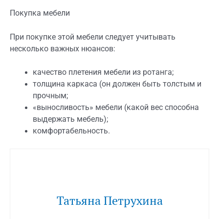
Покупка мебели
При покупке этой мебели следует учитывать
несколько важных нюансов:
качество плетения мебели из ротанга;
толщина каркаса (он должен быть толстым и
прочным;
«выносливость» мебели (какой вес способна
выдержать мебель);
комфортабельность.
Татьяна Петрухина