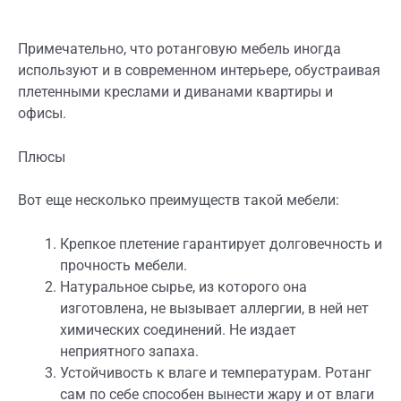
Примечательно, что ротанговую мебель иногда
используют и в современном интерьере, обустраивая
плетенными креслами и диванами квартиры и
офисы.
Плюсы
Вот еще несколько преимуществ такой мебели:
Крепкое плетение гарантирует долговечность и
прочность мебели.
Натуральное сырье, из которого она
изготовлена, не вызывает аллергии, в ней нет
химических соединений. Не издает
неприятного запаха.
Устойчивость к влаге и температурам. Ротанг
сам по себе способен вынести жару и от влаги