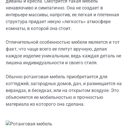
диваны и кресла. Смотрится такая мебель
ненавязчиво и симпатично. Она не создает в
интерьере массивы, напротив, ее легкая и плетенная
структура придает некую «легкость» атмосфере
комнаты, в которой она стоит.
Отличительной особенностью мебели является и тот
факт, что чаще всего ее плетут вручную, делая
каждое изделие уникальным, ведь каждая деталь не
лишена индивидуальности и своего стиля.
Обычно ротанговая мебель приобретается для
коттеджей, загородных домов, дач, и размещается на
верандах, в беседках, или на открытом воздухе. Это
объясняется ее мобильностью и прочностью
материала из которого она сделана.