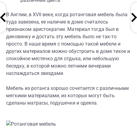
различные цвета.
В Англии, в XVII веке, когда ротанговая мебель была
туда завезена, ее наличие в доме считалось
признаком аристократии. Материал тогда был в
диковинку и достать эту мебель было не так-то
просто. В наше время с помощью такой мебели и
других материалов можно обустроить в доме тихое и
спокойное местечко для отдыха, или небольшую
беседку, в которой можно летними вечерами
наслаждаться звездами.
Мебель из ротанга хорошо сочетается с различными
мягкими материалами, из которых могут быть
сделаны матрасы, подушечки и одеяла.