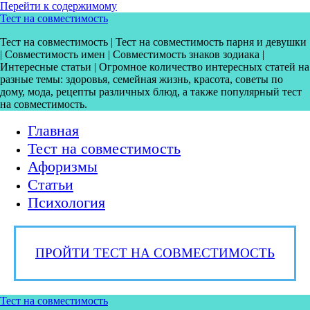
Перейти к содержимому
Тест на совместимость
Тест на совместимость | Тест на совместимость парня и девушки
| Совместимость имен | Совместимость знаков зодиака |
Интересные статьи | Огромное количество интересных статей на
разные темы: здоровья, семейная жизнь, красота, советы по
дому, мода, рецепты различных блюд, а также популярный тест
на совместимость.
Главная
Тест на совместимость
Афоризмы
Статьи
Психология
ПРОЙТИ ТЕСТ НА СОВМЕСТИМОСТЬ
Тест на совместимость