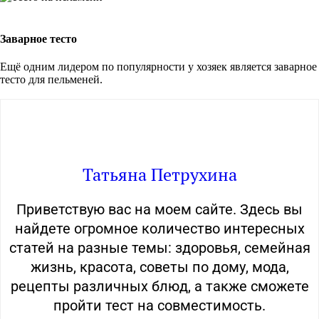
Заварное тесто
Ещё одним лидером по популярности у хозяек является заварное
тесто для пельменей.
Татьяна Петрухина
Приветствую вас на моем сайте. Здесь вы
найдете огромное количество интересных
статей на разные темы: здоровья, семейная
жизнь, красота, советы по дому, мода,
рецепты различных блюд, а также сможете
пройти тест на совместимость.