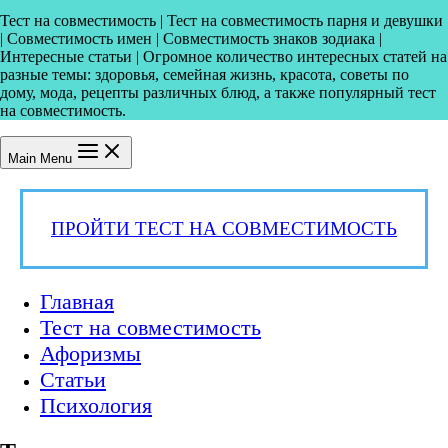
Тест на совместимость | Тест на совместимость парня и девушки
| Совместимость имен | Совместимость знаков зодиака |
Интересные статьи | Огромное количество интересных статей на
разные темы: здоровья, семейная жизнь, красота, советы по
дому, мода, рецепты различных блюд, а также популярный тест
на совместимость.
Main Menu
ПРОЙТИ ТЕСТ НА СОВМЕСТИМОСТЬ
Главная
Тест на совместимость
Афоризмы
Статьи
Психология