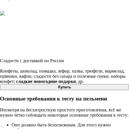
Сладости с доставкой по России
Конфеты, шоколад, помадка, зефир, халва, трюфели, мармелад,
пряники, вафли, сладости без сахара и полезные снеки, наборы
конфет;
сладкие новогодние подарки
, др.
Купить
Основные требования к тесту на пельмени
Несмотря на бесхитростную простоту приготовления, всё же
нужно чётко соблюдать некоторые основные требования к тесту:
Оно должно быть белоснежным. Для этого нужно