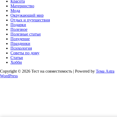
Красота
Материнство
Мода
Окружающий мир
Отдых и путешествия
Подарки
Полезное
Полезные статьи
Похудение
Праздники
Психология
Советы по дому
Статьи
Хобби
Copyright © 2026 Тест на совместимость | Powered by
Тема Astra
WordPress