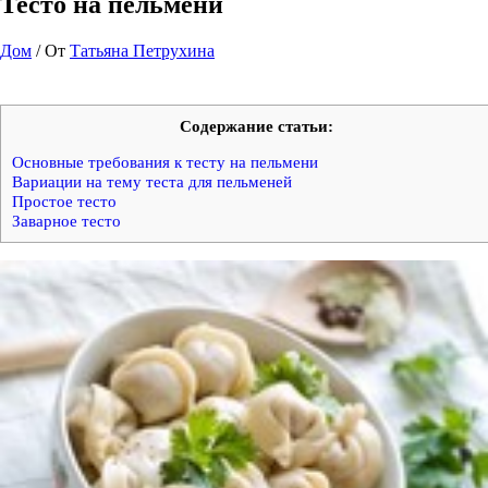
Тесто на пельмени
Дом
/ От
Татьяна Петрухина
Содержание статьи:
Основные требования к тесту на пельмени
Вариации на тему теста для пельменей
Простое тесто
Заварное тесто