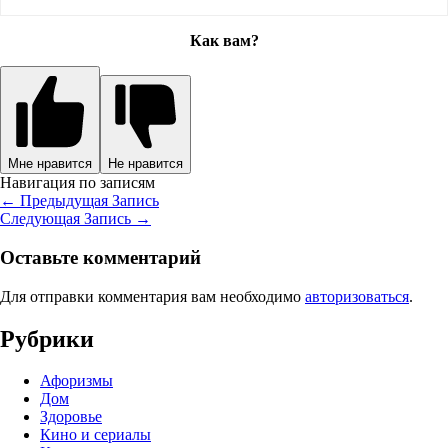
Как вам?
Мне нравится
Не нравится
Навигация по записям
←
Предыдущая Запись
Следующая Запись
→
Оставьте комментарий
Для отправки комментария вам необходимо
авторизоваться
.
Рубрики
Афоризмы
Дом
Здоровье
Кино и сериалы