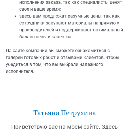
исполнения заказа, так как специалисты ценят
свое и ваше время;
здесь вам предложат разумные цены, так как
сотрудники закупают материалы напрямую у
производителей и поддерживают оптимальный
баланс цены и качества.
На сайте компании вы сможете ознакомиться с
галерей готовых работ и отзывами клиентов, чтобы
убедиться в том, что вы выбрали надежного
исполнителя.
Татьяна Петрухина
Приветствую вас на моем сайте. Здесь