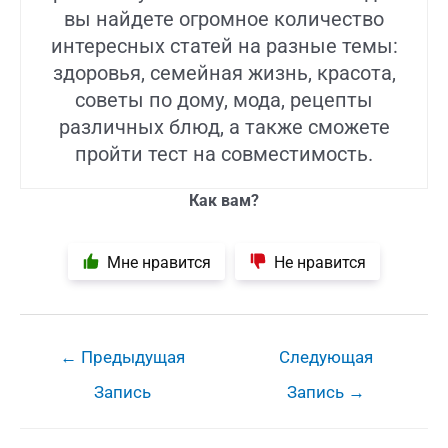
вы найдете огромное количество
интересных статей на разные темы:
здоровья, семейная жизнь, красота,
советы по дому, мода, рецепты
различных блюд, а также сможете
пройти тест на совместимость.
Как вам?
Мне нравится
Не нравится
Навигация
←
Предыдущая
Следующая
по
Запись
Запись
→
записям