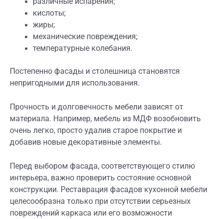
различные испарения;
кислоты;
жиры;
механические повреждения;
температурные колебания.
Постепенно фасады и столешница становятся
непригодными для использования.
Прочность и долговечность мебели зависят от
материала. Например, мебель из МДФ возобновить
очень легко, просто удалив старое покрытие и
добавив новые декоративные элементы.
Перед выбором фасада, соответствующего стилю
интерьера, важно проверить состояние основной
конструкции. Реставрация фасадов кухонной мебели
целесообразна только при отсутствии серьезных
повреждений каркаса или его возможности