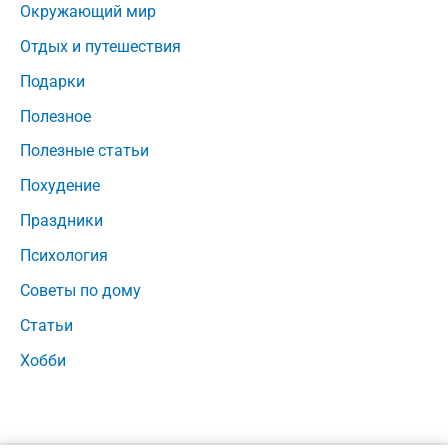
Окружающий мир
Отдых и путешествия
Подарки
Полезное
Полезные статьи
Похудение
Праздники
Психология
Советы по дому
Статьи
Хобби