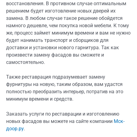
восстановления. В противном случае оптимальным
решением будет изготовление новых дверей их
замена. В любом случае такое решение обойдется
намного дешевле, чем покупка новой мебели. К тому
же, процесс займет минимум времени и вам не нужно
будет нанимать транспорт и сборщиков для
доставки и установки нового гарнитура. Так как
произвести замену фасадов вы сможете и
самостоятельно.
Также реставрация подразумевает замену
фурнитуры на новую, таким образом, вам удастся
полностью преобразить интерьер, потратив на это
минимум времени и средств.
Заказать услуги по реставрации и изготовлению
новых фасадов вы можете на сайте компании
Мск-
доор.ру
.