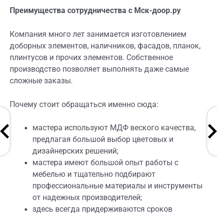
Преимущества сотрудничества с Мск-доор.ру
Компания много лет занимается изготовлением
доборных элементов, наличников, фасадов, планок,
плинтусов и прочих элементов. Собственное
производство позволяет выполнять даже самые
сложные заказы.
Почему стоит обращаться именно сюда:
мастера используют МДФ веского качества,
предлагая большой выбор цветовых и
дизайнерских решений;
мастера имеют большой опыт работы с
мебелью и тщательно подбирают
профессиональные материалы и инструменты
от надежных производителей;
здесь всегда придерживаются сроков