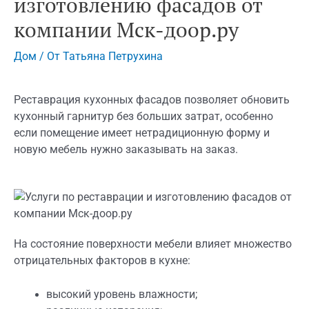
изготовлению фасадов от
компании Мск-доор.ру
Дом
/ От
Татьяна Петрухина
Реставрация кухонных фасадов позволяет обновить
кухонный гарнитур без больших затрат, особенно
если помещение имеет нетрадиционную форму и
новую мебель нужно заказывать на заказ.
На состояние поверхности мебели влияет множество
отрицательных факторов в кухне:
высокий уровень влажности;