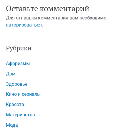
Оставьте комментарий
Для отправки комментария вам необходимо
авторизоваться
.
Рубрики
Афоризмы
Дом
Здоровье
Кино и сериалы
Красота
Материнство
Мода