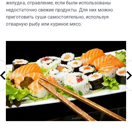
желудка, отравление, если были использованы
недостаточно свежие продукты. Для них можно
приготовить суши самостоятельно, используя
отварную рыбу или куриное мясо.