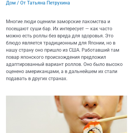
Дом
/ От
Татьяна Петрухина
Многие люди оценили заморские лакомства и
посещают суши бар. Их интересует — как часто
можно есть роллы без вреда для здоровья. Это
блюдо является традиционным для Японии, но в
нашу страну оно пришло из США. Работавший там
повар японского происхождения предложил
адаптированный вариант роллов. Оно было высоко
оценено американцами, а в дальнейшем их стали
подавать в других странах.