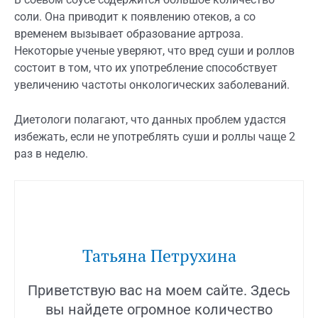
В соевом соусе содержится большое количество
соли. Она приводит к появлению отеков, а со
временем вызывает образование артроза.
Некоторые ученые уверяют, что вред суши и роллов
состоит в том, что их употребление способствует
увеличению частоты онкологических заболеваний.
Диетологи полагают, что данных проблем удастся
избежать, если не употреблять суши и роллы чаще 2
раз в неделю.
Татьяна Петрухина
Приветствую вас на моем сайте. Здесь
вы найдете огромное количество