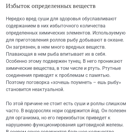
Избыток определенных веществ
Нередко вред суши для здоровья обуславливают
содержанием в них избыточного количества
определенных химических элементов. Используемую
для приготовления роллов рыбу добывают в океане.
Он загрязнен, в нем много вредных веществ.
Плавающая в нем рыба впитывает их в себя.
Особенно этому подвержен тунец. В него проникают
химические вещества, в том числе и ртуть. Ртутные
соединения приводят к проблемам с памятью.
Поэтому поговорка «хочешь поумнеть – ешь рыбу»
становится неактуальной.
По этой причине не стоит есть суши и роллы слишком
часто. В водорослях нори содержится йод. Он полезен
для организма, но его переизбыток приведет к
нарушению функционирования щитовидной железы.