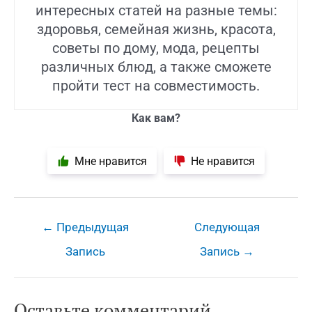
интересных статей на разные темы:
здоровья, семейная жизнь, красота,
советы по дому, мода, рецепты
различных блюд, а также сможете
пройти тест на совместимость.
Как вам?
Мне нравится
Не нравится
Навигация
←
Предыдущая
Следующая
по
Запись
Запись
→
записям
Оставьте комментарий