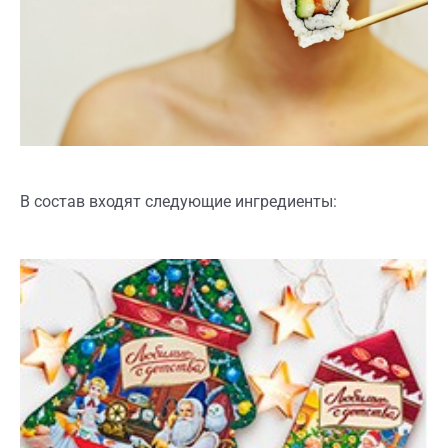
В состав входят следующие ингредиенты: