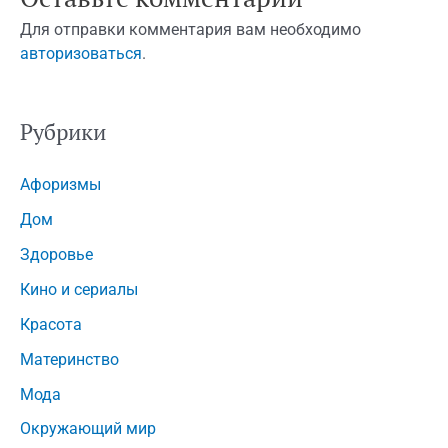
Для отправки комментария вам необходимо
авторизоваться
.
Рубрики
Афоризмы
Дом
Здоровье
Кино и сериалы
Красота
Материнство
Мода
Окружающий мир