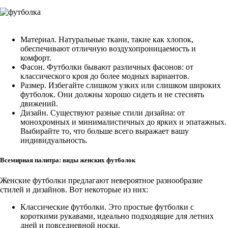
Материал. Натуральные ткани, такие как хлопок,
обеспечивают отличную воздухопроницаемость и
комфорт.
Фасон. Футболки бывают различных фасонов: от
классического кроя до более модных вариантов.
Размер. Избегайте слишком узких или слишком широких
футболок. Они должны хорошо сидеть и не стеснять
движений.
Дизайн. Существуют разные стили дизайна: от
монохромных и минималистичных до ярких и эпатажных.
Выбирайте то, что больше всего выражает вашу
индивидуальность.
Всемирная палитра: виды женских футболок
Женские футболки предлагают невероятное разнообразие
стилей и дизайнов. Вот некоторые из них:
Классические футболки. Это простые футболки с
короткими рукавами, идеально подходящие для летних
дней и повседневной носки.