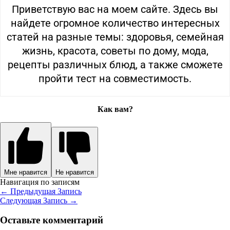
Приветствую вас на моем сайте. Здесь вы
найдете огромное количество интересных
статей на разные темы: здоровья, семейная
жизнь, красота, советы по дому, мода,
рецепты различных блюд, а также сможете
пройти тест на совместимость.
Как вам?
Мне нравится
Не нравится
Навигация по записям
←
Предыдущая Запись
Следующая Запись
→
Оставьте комментарий