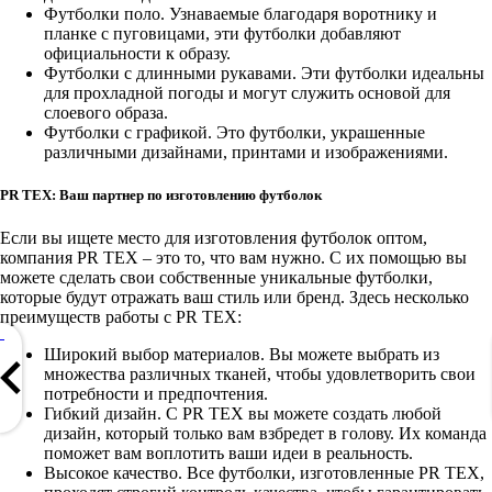
Футболки поло. Узнаваемые благодаря воротнику и
планке с пуговицами, эти футболки добавляют
официальности к образу.
Футболки с длинными рукавами. Эти футболки идеальны
для прохладной погоды и могут служить основой для
слоевого образа.
Футболки с графикой. Это футболки, украшенные
различными дизайнами, принтами и изображениями.
PR TEX: Ваш партнер по изготовлению футболок
Если вы ищете место для изготовления футболок оптом,
компания PR TEX – это то, что вам нужно. С их помощью вы
можете сделать свои собственные уникальные футболки,
которые будут отражать ваш стиль или бренд. Здесь несколько
преимуществ работы с PR TEX:
Широкий выбор материалов. Вы можете выбрать из
множества различных тканей, чтобы удовлетворить свои
потребности и предпочтения.
Гибкий дизайн. С PR TEX вы можете создать любой
дизайн, который только вам взбредет в голову. Их команда
поможет вам воплотить ваши идеи в реальность.
Высокое качество. Все футболки, изготовленные PR TEX,