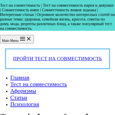
Тест на совместимость | Тест на совместимость парня и девушки
| Совместимость имен | Совместимость знаков зодиака |
Интересные статьи | Огромное количество интересных статей на
разные темы: здоровья, семейная жизнь, красота, советы по
дому, мода, рецепты различных блюд, а также популярный тест
на совместимость.
Main Menu
ПРОЙТИ ТЕСТ НА СОВМЕСТИМОСТЬ
Главная
Тест на совместимость
Афоризмы
Статьи
Психология