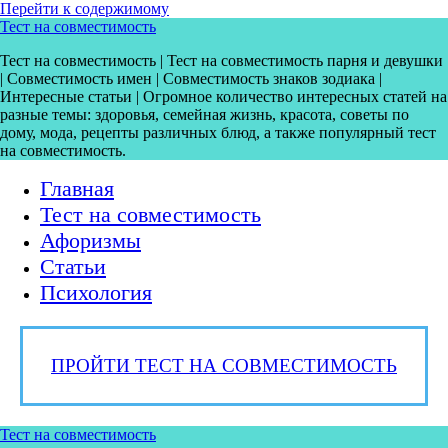
Перейти к содержимому
Тест на совместимость
Тест на совместимость | Тест на совместимость парня и девушки
| Совместимость имен | Совместимость знаков зодиака |
Интересные статьи | Огромное количество интересных статей на
разные темы: здоровья, семейная жизнь, красота, советы по
дому, мода, рецепты различных блюд, а также популярный тест
на совместимость.
Главная
Тест на совместимость
Афоризмы
Статьи
Психология
ПРОЙТИ ТЕСТ НА СОВМЕСТИМОСТЬ
Тест на совместимость