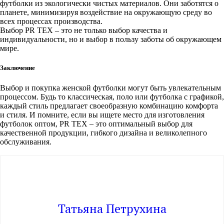
футболки из экологически чистых материалов. Они заботятся о
планете, минимизируя воздействие на окружающую среду во
всех процессах производства.
Выбор PR TEX – это не только выбор качества и
индивидуальности, но и выбор в пользу заботы об окружающем
мире.
Заключение
Выбор и покупка женской футболки могут быть увлекательным
процессом. Будь то классическая, поло или футболка с графикой,
каждый стиль предлагает своеобразную комбинацию комфорта
и стиля. И помните, если вы ищете место для изготовления
футболок оптом, PR TEX – это оптимальный выбор для
качественной продукции, гибкого дизайна и великолепного
обслуживания.
Татьяна Петрухина