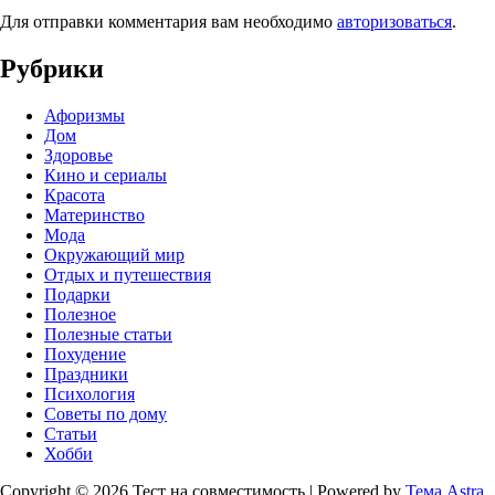
Для отправки комментария вам необходимо
авторизоваться
.
Рубрики
Афоризмы
Дом
Здоровье
Кино и сериалы
Красота
Материнство
Мода
Окружающий мир
Отдых и путешествия
Подарки
Полезное
Полезные статьи
Похудение
Праздники
Психология
Советы по дому
Статьи
Хобби
Copyright © 2026 Тест на совместимость | Powered by
Тема Astra