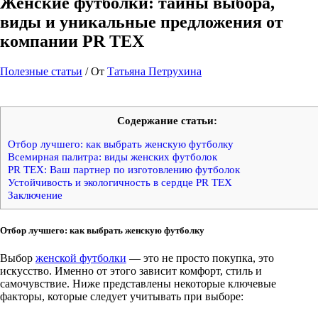
Женские футболки: тайны выбора,
виды и уникальные предложения от
компании PR TEX
Полезные статьи
/ От
Татьяна Петрухина
Содержание статьи:
Отбор лучшего: как выбрать женскую футболку
Всемирная палитра: виды женских футболок
PR TEX: Ваш партнер по изготовлению футболок
Устойчивость и экологичность в сердце PR TEX
Заключение
Отбор лучшего: как выбрать женскую футболку
Выбор
женской футболки
— это не просто покупка, это
искусство. Именно от этого зависит комфорт, стиль и
самочувствие. Ниже представлены некоторые ключевые
факторы, которые следует учитывать при выборе: